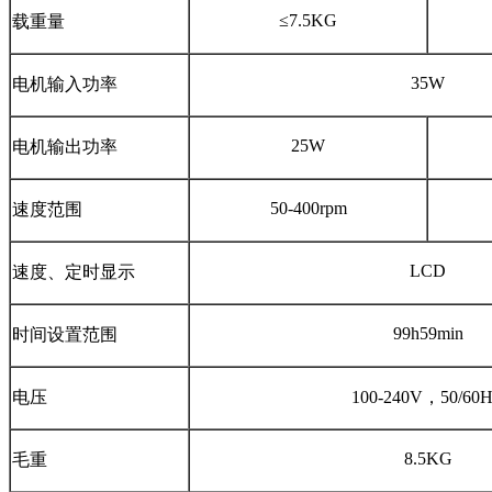
≤7.5KG
载重量
35W
电机输入功率
25W
电机输出功率
50-400rpm
速度范围
LCD
速度、定时显示
99h59min
时间设置范围
电压
100-240V，50/60
8.5KG
毛重