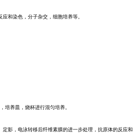
反应和染色，分子杂交，细胞培养等。
瓶，培养皿，烧杯进行混匀培养。
、定影，电泳转移后纤维素膜的进一步处理，抗原体的反应和