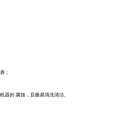
保养；
机器的 腐蚀，且极易清洗清洁。