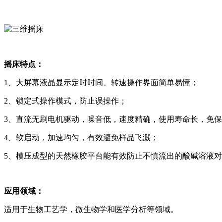
摇床
特点：
1、大屏幕液晶显示定时时间、转速操作界面简单易懂；
2、锁定式操作模式，防止误操作；
3、直流无刷电机驱动，噪音低，速度精确，使用寿命长，免
4、软启动，加速均匀，有效避免样品飞溅；
5、模压成型的天然橡胶平台能有效防止不慎流出的酸碱溶液对
应用领域：
适用于生物工艺学，微生物学和医学分析等领域。