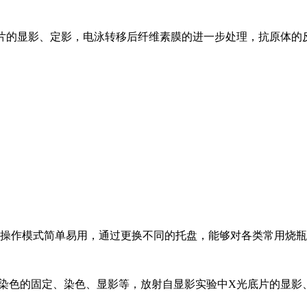
底片的显影、定影，电泳转移后纤维素膜的进一步处理，抗原体的
钮操作模式简单易用，通过更换不同的托盘，能够对各类常用烧
银染色的固定、染色、显影等，放射自显影实验中X光底片的显影