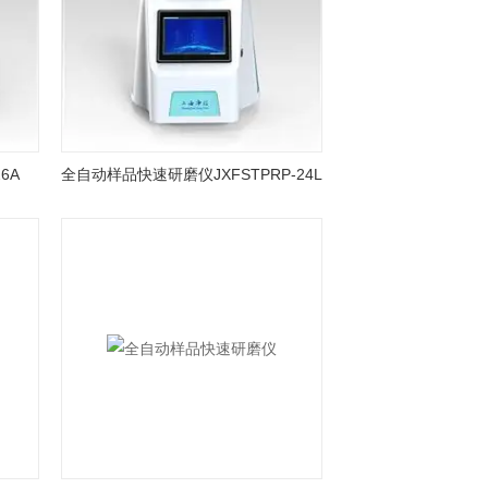
6A
全自动样品快速研磨仪JXFSTPRP-24L