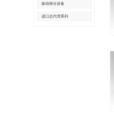
振动筛分设备
进口总代理系列