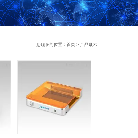
您现在的位置：
首页
>
产品展示