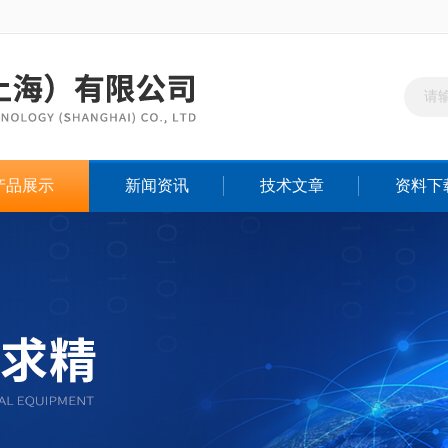
产品展示
新闻资讯
技术文章
资料下