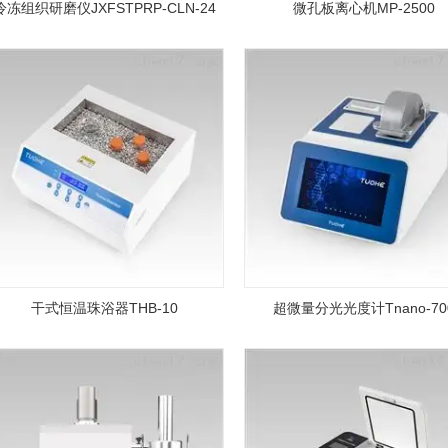
冷冻组织研磨仪JXFSTPRP-CLN-24
微孔板离心机MP-2500
干式恒温珠浴器THB-10
超微量分光光度计Tnano-70