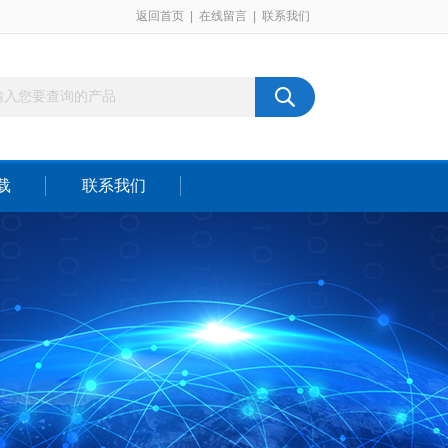
返回首页
|
在线留言
|
联系我们
载
联系我们