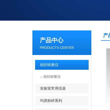
产
产品中心
PRODUCTS CENTER
组织研磨仪
组织研磨仪
实验室常用仪器
均质粉碎系列