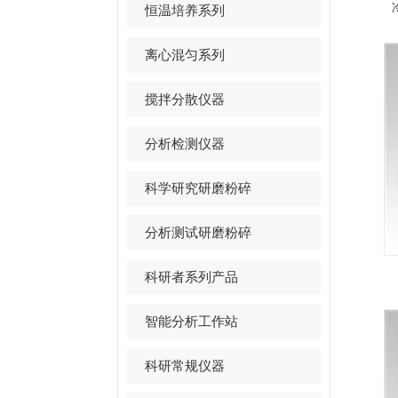
恒温培养系列
离心混匀系列
搅拌分散仪器
分析检测仪器
科学研究研磨粉碎
分析测试研磨粉碎
科研者系列产品
智能分析工作站
科研常规仪器