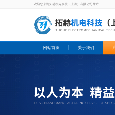
欢迎您来到拓赫机电科技（上海）有限公司网站！
网站首页
关于我们