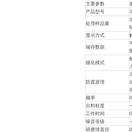
主要参数
产品型号
处理样品量
显示方式
储存数据
循化模式
防震原理
频率
0
出料粒度
工作时间
噪音等级
研磨球直径
0