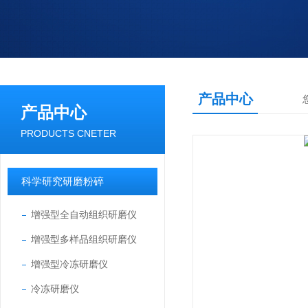
产品中心
产品中心
PRODUCTS CNETER
科学研究研磨粉碎
增强型全自动组织研磨仪
增强型多样品组织研磨仪
增强型冷冻研磨仪
冷冻研磨仪