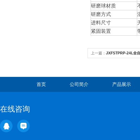
研磨球材质
研磨方式
进料尺寸
紧固装置
上一篇：
JXFSTPRP-24
首页
公司简介
产品展示
在线咨询