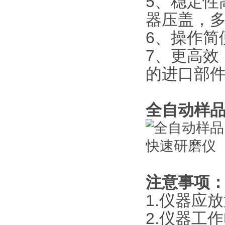
5、稳定性
器压盖，多
6、操作简
7、更高效：
的进口部件
全自动样
注意事项
1.仪器应
2.仪器工作