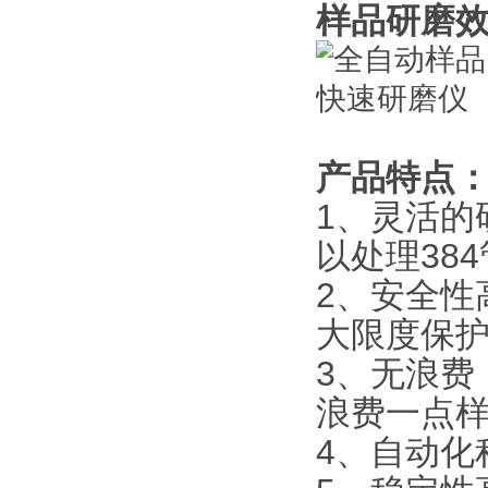
样品研磨
产品特点
1、灵活的
以处理384
2、安全性
大限度保护
3、无浪费
浪费一点样
4、自动化