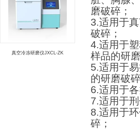
磨破碎；
3.适用于
破碎；
4.适用于
真空冷冻研磨仪JXCL-ZK
样品的研
5.适用于
的研磨破
6.适用于
7.适用于
8.适用于
碎；