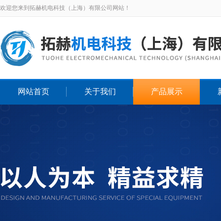
欢迎您来到拓赫机电科技（上海）有限公司网站！
网站首页
关于我们
产品展示