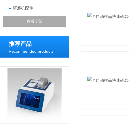
研磨机配件
查看全部
推荐产品
Recommended products