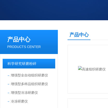
产品中心
产品中心
PRODUCTS CENTER
科学研究研磨粉碎
增强型全自动组织研磨仪
增强型多样品组织研磨仪
增强型冷冻研磨仪
冷冻研磨仪