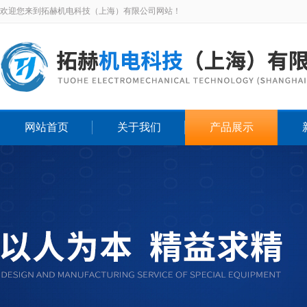
欢迎您来到拓赫机电科技（上海）有限公司网站！
网站首页
关于我们
产品展示