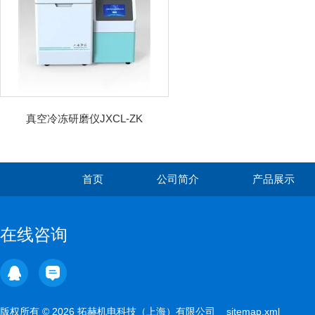
真空冷冻研磨仪JXCL-ZK
首页
公司简介
产品展示
在线咨询
版权所有 © 2026 拓赫机电科技（上海）有限公司
sitemap.xml