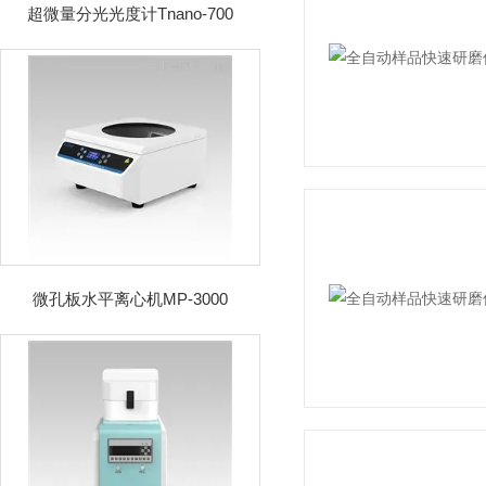
超微量分光光度计Tnano-700
微孔板水平离心机MP-3000