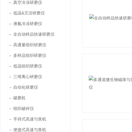
真空冷冻研磨仪
低温&灭活研磨仪
液氮冷冻研磨仪
全自动样品快速研磨仪
高通量组织研磨仪
多样品组织研磨仪
低温组织研磨仪
三维离心研磨仪
自动化研磨仪
罐磨机
组织破碎仪
手持式高速匀浆机
便捷式高速匀浆机