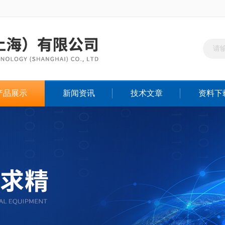
产品展示
新闻资讯
技术文章
资料下