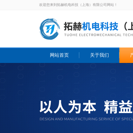
欢迎您来到拓赫机电科技（上海）有限公司网站！
网站首页
关于我们