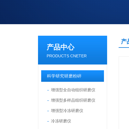
产
产品中心
PRODUCTS CNETER
科学研究研磨粉碎
增强型全自动组织研磨仪
增强型多样品组织研磨仪
增强型冷冻研磨仪
冷冻研磨仪