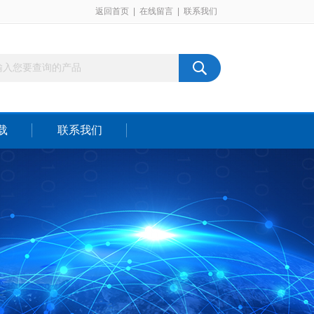
返回首页
|
在线留言
|
联系我们
载
联系我们