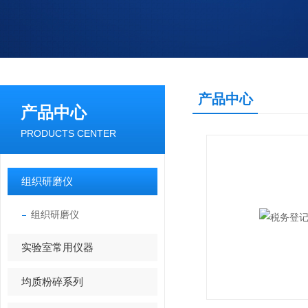
产品中心
产品中心
PRODUCTS CENTER
组织研磨仪
组织研磨仪
实验室常用仪器
均质粉碎系列