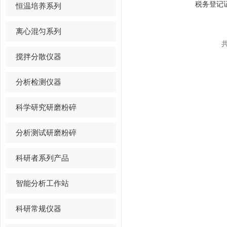
税务登记
恒温培养系列
离心混匀系列
共
搅拌分散仪器
分析检测仪器
科学研究研磨粉碎
分析测试研磨粉碎
科研者系列产品
智能分析工作站
科研常规仪器