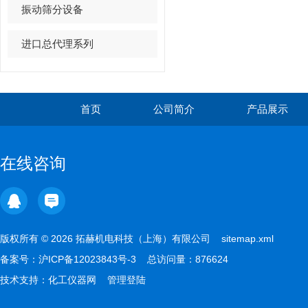
振动筛分设备
进口总代理系列
首页
公司简介
产品展示
在线咨询
版权所有 © 2026 拓赫机电科技（上海）有限公司
sitemap.xml
备案号：
沪ICP备12023843号-3
总访问量：876624
技术支持：
化工仪器网
管理登陆