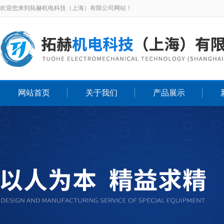
欢迎您来到拓赫机电科技（上海）有限公司网站！
网站首页
关于我们
产品展示