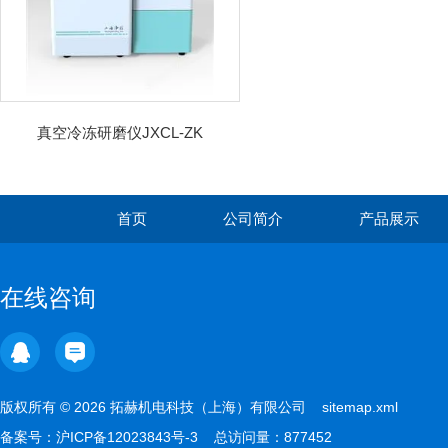
真空冷冻研磨仪JXCL-ZK
首页
公司简介
产品展示
在线咨询
版权所有 © 2026 拓赫机电科技（上海）有限公司
sitemap.xml
备案号：
沪ICP备12023843号-3
总访问量：877452