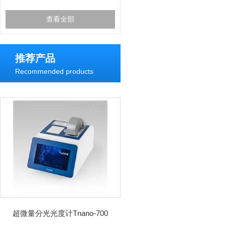
查看全部
推荐产品
Recommended products
超微量分光光度计Tnano-700