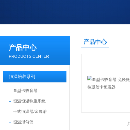
产品中心
产品中心
PRODUCTS CENTER
恒温培养系列
血型卡孵育器
恒温恒湿称重系统
干式恒温器/金属浴
恒温混匀仪