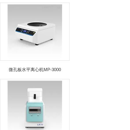
微孔板水平离心机MP-3000