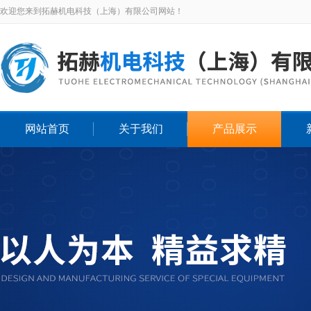
欢迎您来到拓赫机电科技（上海）有限公司网站！
网站首页
关于我们
产品展示