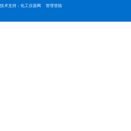
技术支持：
化工仪器网
管理登陆