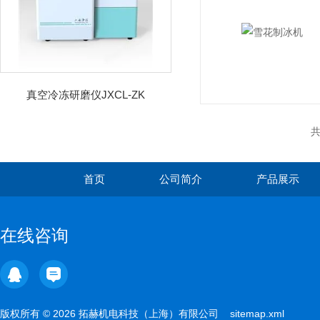
真空冷冻研磨仪JXCL-ZK
共
首页
公司简介
产品展示
在线咨询
版权所有 © 2026 拓赫机电科技（上海）有限公司
sitemap.xml