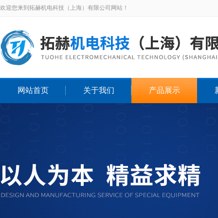
欢迎您来到拓赫机电科技（上海）有限公司网站！
网站首页
关于我们
产品展示