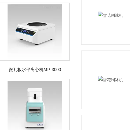
微孔板水平离心机MP-3000