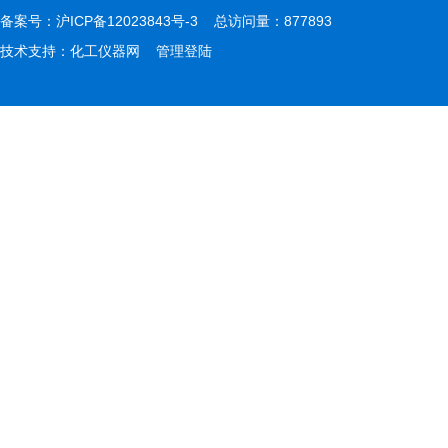
备案号：
沪ICP备12023843号-3
总访问量：877893
技术支持：
化工仪器网
管理登陆