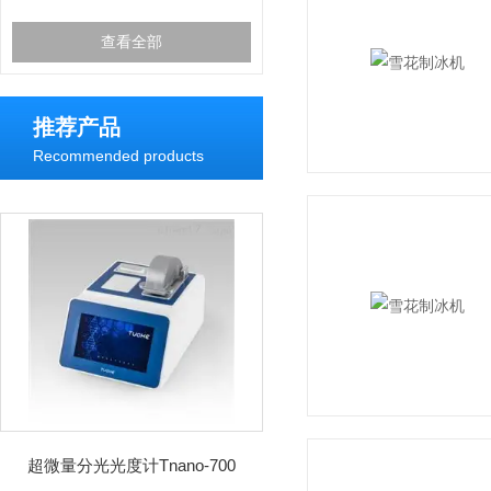
查看全部
推荐产品
Recommended products
超微量分光光度计Tnano-700