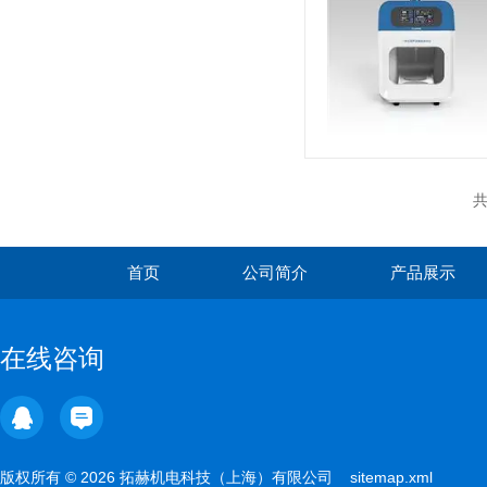
共
首页
公司简介
产品展示
在线咨询
版权所有 © 2026 拓赫机电科技（上海）有限公司
sitemap.xml