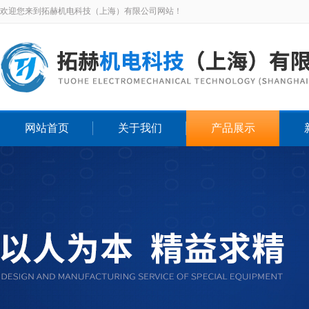
欢迎您来到拓赫机电科技（上海）有限公司网站！
网站首页
关于我们
产品展示