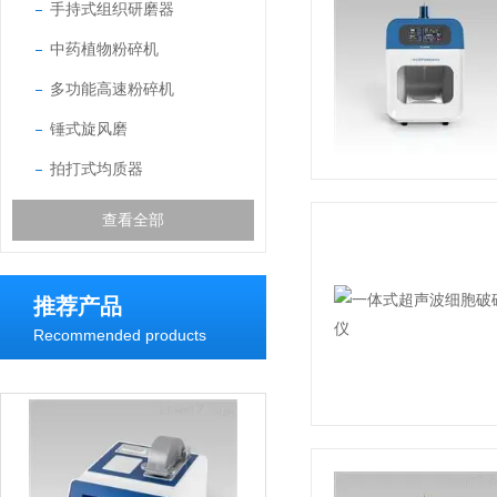
手持式组织研磨器
中药植物粉碎机
多功能高速粉碎机
锤式旋风磨
拍打式均质器
查看全部
推荐产品
Recommended products