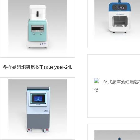
多样品组织研磨仪Tissuelyser-24L