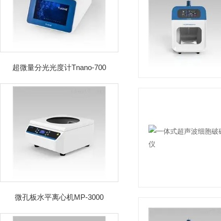
超微量分光光度计Tnano-700
微孔板水平离心机MP-3000