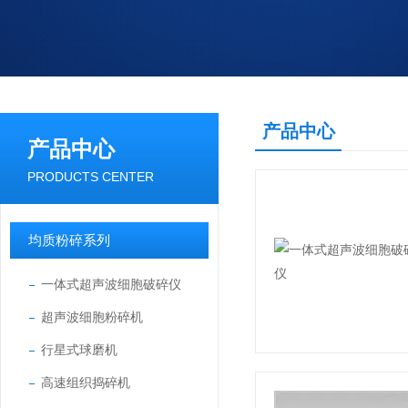
产品中心
产品中心
PRODUCTS CENTER
均质粉碎系列
一体式超声波细胞破碎仪
超声波细胞粉碎机
行星式球磨机
高速组织捣碎机