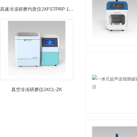
高速冷冻研磨均质仪JXFSTPRP-192CL
真空冷冻研磨仪JXCL-ZK