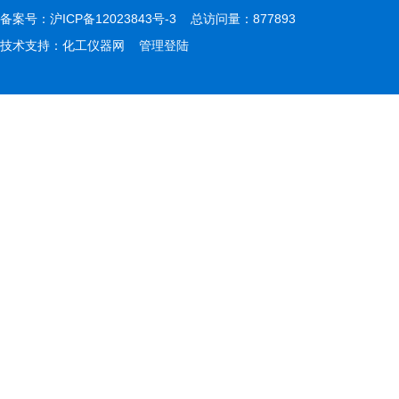
备案号：
沪ICP备12023843号-3
总访问量：877893
技术支持：
化工仪器网
管理登陆