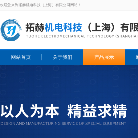
欢迎您来到拓赫机电科技（上海）有限公司网站！
网站首页
关于我们
产品展示