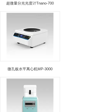
超微量分光光度计Tnano-700
微孔板水平离心机MP-3000