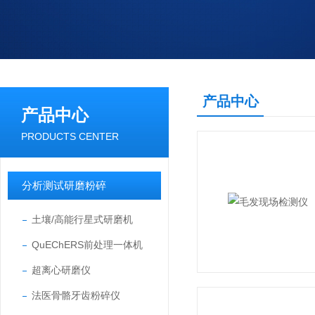
产品中心
产品中心
PRODUCTS CENTER
分析测试研磨粉碎
土壤/高能行星式研磨机
QuEChERS前处理一体机
超离心研磨仪
法医骨骼牙齿粉碎仪