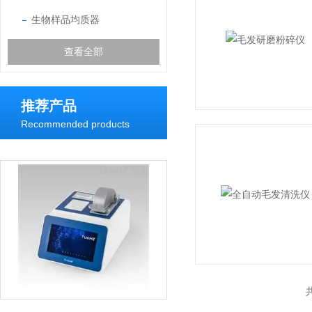
生物样品均质器
查看全部
推荐产品
Recommended products