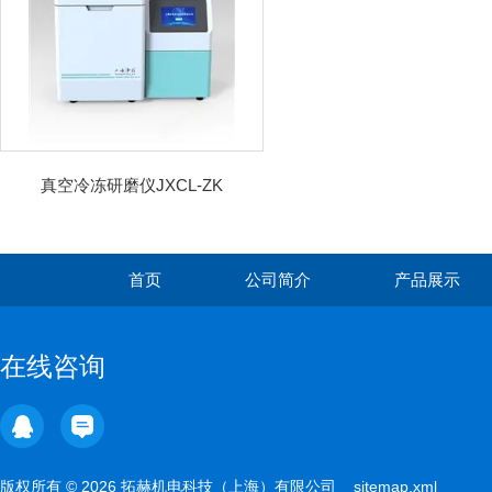
真空冷冻研磨仪JXCL-ZK
首页
公司简介
产品展示
在线咨询
版权所有 © 2026 拓赫机电科技（上海）有限公司
sitemap.xml