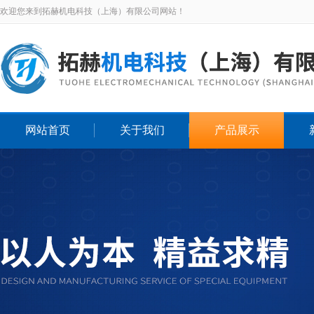
欢迎您来到拓赫机电科技（上海）有限公司网站！
网站首页
关于我们
产品展示