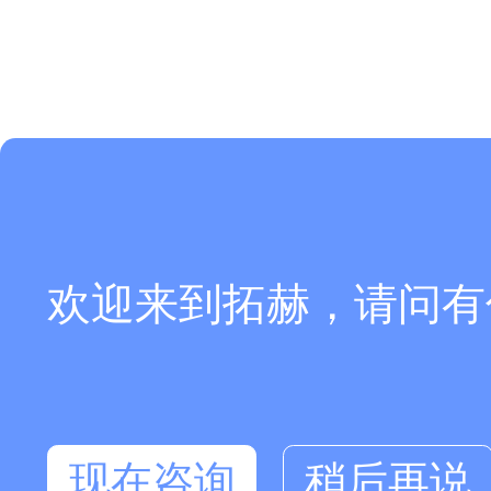
欢迎来到拓赫，请问有
现在咨询
稍后再说