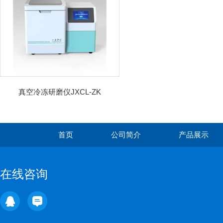
真空冷冻研磨仪JXCL-ZK
首页
公司简介
产品展示
在线咨询