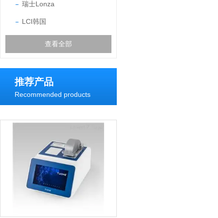
瑞士Lonza
LCI韩国
查看全部
推荐产品
Recommended products