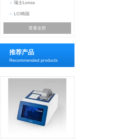
瑞士Lonza
LCI韩国
查看全部
推荐产品
Recommended products