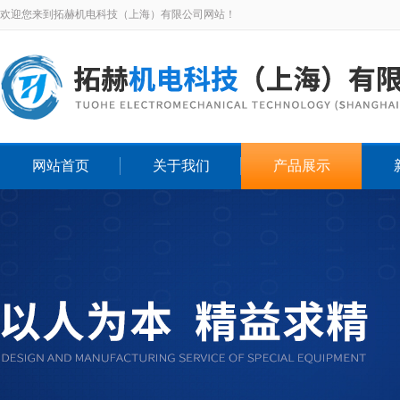
欢迎您来到拓赫机电科技（上海）有限公司网站！
网站首页
关于我们
产品展示