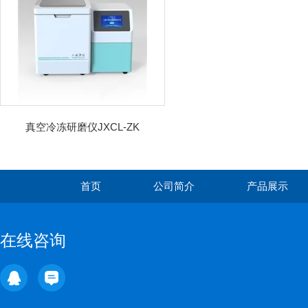
真空冷冻研磨仪JXCL-ZK
首页
公司简介
产品展示
在线咨询