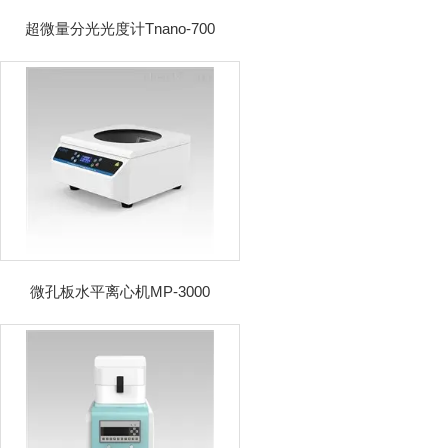
超微量分光光度计Tnano-700
微孔板水平离心机MP-3000