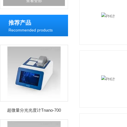
查看全部
推荐产品
Recommended products
超微量分光光度计Tnano-700