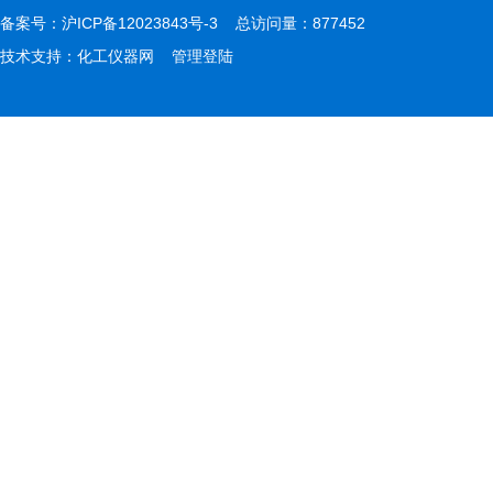
备案号：
沪ICP备12023843号-3
总访问量：877452
技术支持：
化工仪器网
管理登陆