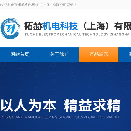
欢迎您来到拓赫机电科技（上海）有限公司网站！
网站首页
关于我们
产品展示