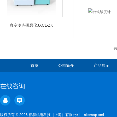
真空冷冻研磨仪JXCL-ZK
共
首页
公司简介
产品展示
在线咨询
版权所有 © 2026 拓赫机电科技（上海）有限公司
sitemap.xml