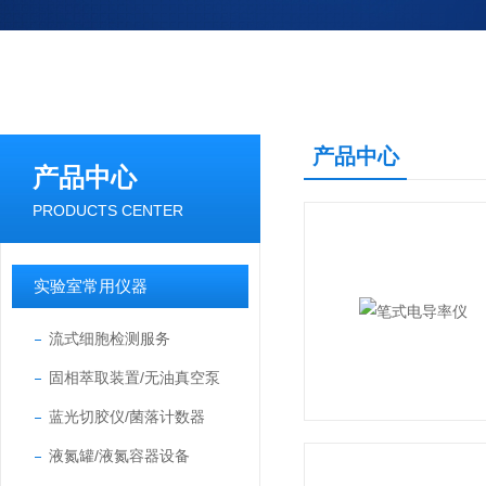
产品中心
产品中心
PRODUCTS CENTER
实验室常用仪器
流式细胞检测服务
固相萃取装置/无油真空泵
蓝光切胶仪/菌落计数器
液氮罐/液氮容器设备