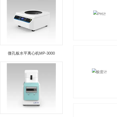
微孔板水平离心机MP-3000