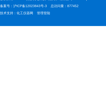
备案号：
沪ICP备12023843号-3
总访问量：877452
技术支持：
化工仪器网
管理登陆