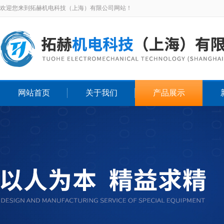
欢迎您来到拓赫机电科技（上海）有限公司网站！
网站首页
关于我们
产品展示