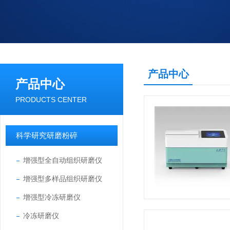
产品中心
产品中心
PRODUCTS CENTER
科学研究研磨粉碎
增强型全自动组织研磨仪
增强型多样品组织研磨仪
增强型冷冻研磨仪
冷冻研磨仪