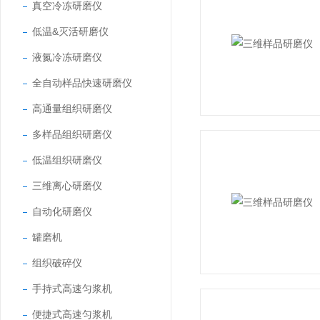
真空冷冻研磨仪
低温&灭活研磨仪
液氮冷冻研磨仪
全自动样品快速研磨仪
高通量组织研磨仪
多样品组织研磨仪
低温组织研磨仪
三维离心研磨仪
自动化研磨仪
罐磨机
组织破碎仪
手持式高速匀浆机
便捷式高速匀浆机