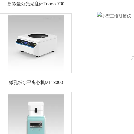
超微量分光光度计Tnano-700
微孔板水平离心机MP-3000