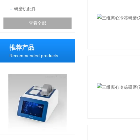
研磨机配件
查看全部
推荐产品
Recommended products