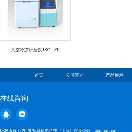
真空冷冻研磨仪JXCL-ZK
首页
公司简介
产品展示
在线咨询
版权所有 © 2026 拓赫机电科技（上海）有限公司
sitemap.xml