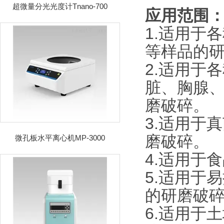
超微量分光光度计Tnano-700
应用范围
1.适用于
等样品的
2.适用于
脏、胸腺
磨破碎。
3.适用于
磨破碎。
微孔板水平离心机MP-3000
4.适用于
5.适用于
的研磨破
6.适用于