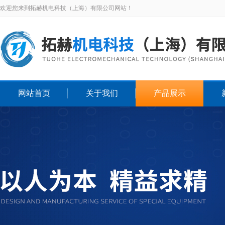
欢迎您来到拓赫机电科技（上海）有限公司网站！
网站首页
关于我们
产品展示