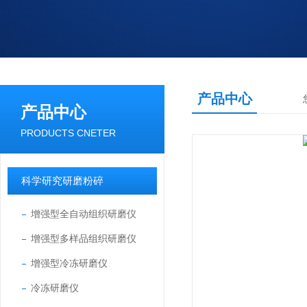
产品中心
产品中心
PRODUCTS CNETER
科学研究研磨粉碎
增强型全自动组织研磨仪
增强型多样品组织研磨仪
增强型冷冻研磨仪
冷冻研磨仪