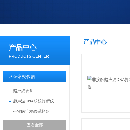
产品中心
产品中心
PRODUCTS CENTER
科研常规仪器
超声波设备
超声波DNA核酸打断仪
生物医疗核酸采样站
查看全部