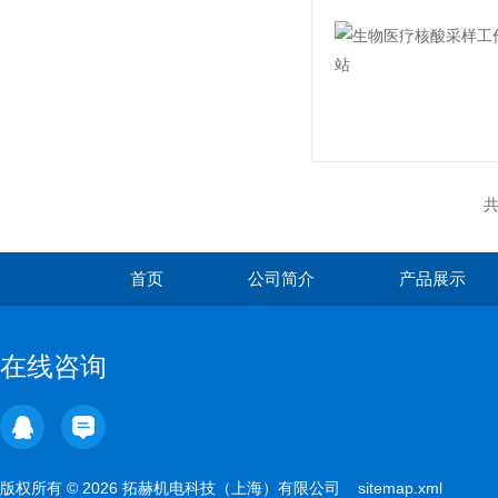
共
首页
公司简介
产品展示
在线咨询
版权所有 © 2026 拓赫机电科技（上海）有限公司
sitemap.xml