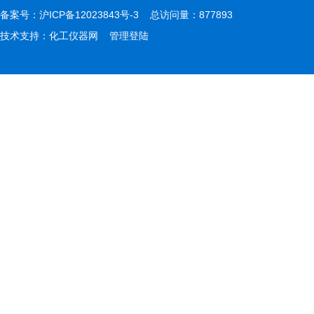
备案号：
沪ICP备12023843号-3
总访问量：877893
技术支持：
化工仪器网
管理登陆