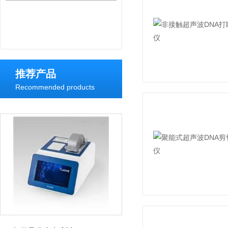
推荐产品
Recommended products