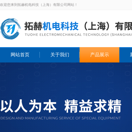
欢迎您来到拓赫机电科技（上海）有限公司网站！
网站首页
关于我们
产品展示