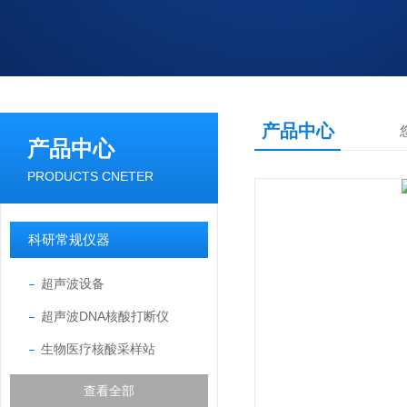
产品中心
产品中心
PRODUCTS CNETER
科研常规仪器
超声波设备
超声波DNA核酸打断仪
生物医疗核酸采样站
查看全部