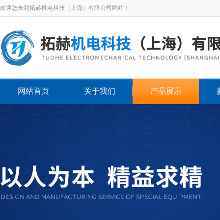
欢迎您来到拓赫机电科技（上海）有限公司网站！
网站首页
关于我们
产品展示