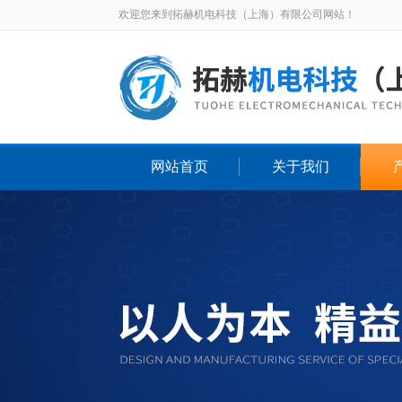
欢迎您来到拓赫机电科技（上海）有限公司网站！
网站首页
关于我们