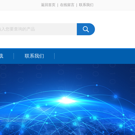
返回首页
|
在线留言
|
联系我们
载
联系我们