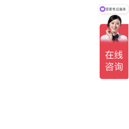
需要售后服务