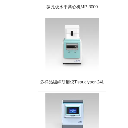
微孔板水平离心机MP-3000
多样品组织研磨仪Tissuelyser-24L