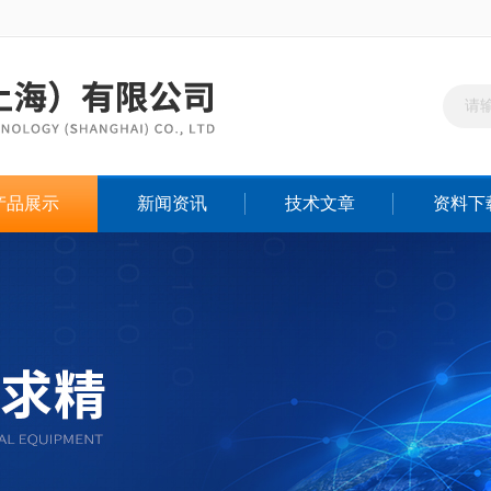
产品展示
新闻资讯
技术文章
资料下