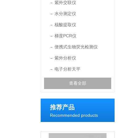
紫外交联仪
水分测定仪
核酸提取仪
梯度PCR仪
便携式生物荧光检测仪
紫外分析仪
电子分析天平
查看全部
推荐产品
Recommended products