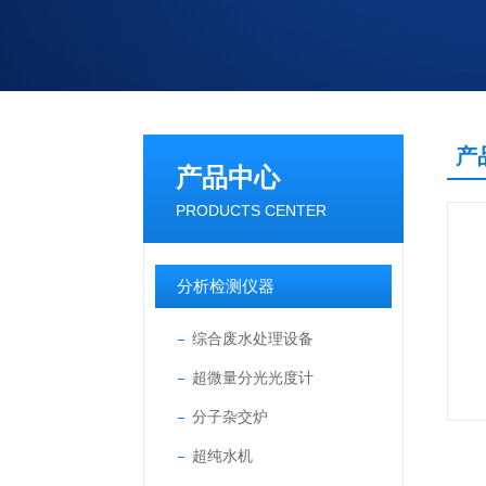
产
产品中心
PRODUCTS CENTER
分析检测仪器
综合废水处理设备
超微量分光光度计
分子杂交炉
超纯水机