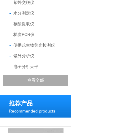
紫外交联仪
水分测定仪
核酸提取仪
梯度PCR仪
便携式生物荧光检测仪
紫外分析仪
电子分析天平
查看全部
推荐产品
Recommended products