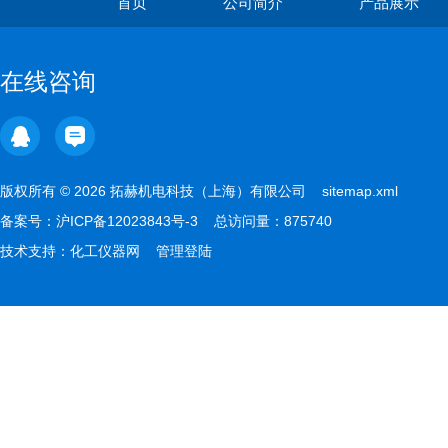
首页
公司简介
产品展示
在线咨询
版权所有 © 2026 拓赫机电科技（上海）有限公司
sitemap.xml
备案号：
沪ICP备12023843号-3
总访问量：875740
技术支持：
化工仪器网
管理登陆