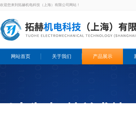
欢迎您来到拓赫机电科技（上海）有限公司网站！
网站首页
关于我们
产品展示