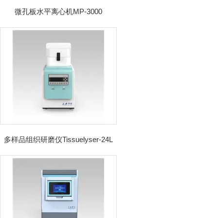
微孔板水平离心机MP-3000
多样品组织研磨仪Tissuelyser-24L