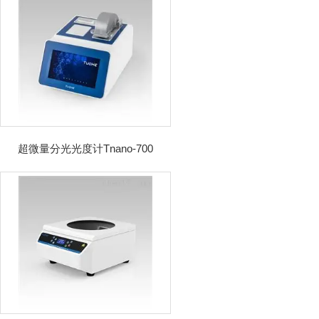
超微量分光光度计Tnano-700