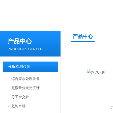
产品中心
产品中心
PRODUCTS CENTER
分析检测仪器
综合废水处理设备
超微量分光光度计
分子杂交炉
超纯水机