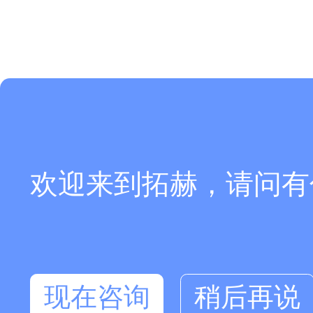
欢迎来到拓赫，请问有
现在咨询
稍后再说