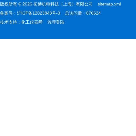
版权所有 © 2026 拓赫机电科技（上海）有限公司
sitemap.xml
备案号：
沪ICP备12023843号-3
总访问量：876624
技术支持：
化工仪器网
管理登陆