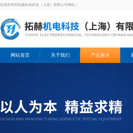
欢迎您来到拓赫机电科技（上海）有限公司网站！
网站首页
关于我们
产品展示