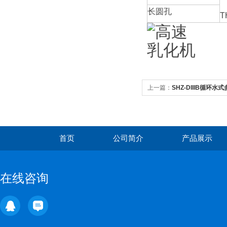
长圆孔
T
上一篇：
SHZ-DIIIB循环水
首页
公司简介
产品展示
在线咨询