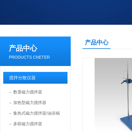
产品中心
产品中心
PRODUCTS CNETER
搅拌分散仪器
数显磁力搅拌器
加热型磁力搅拌器
集热式磁力搅拌器/油浴锅
多联磁力搅拌器