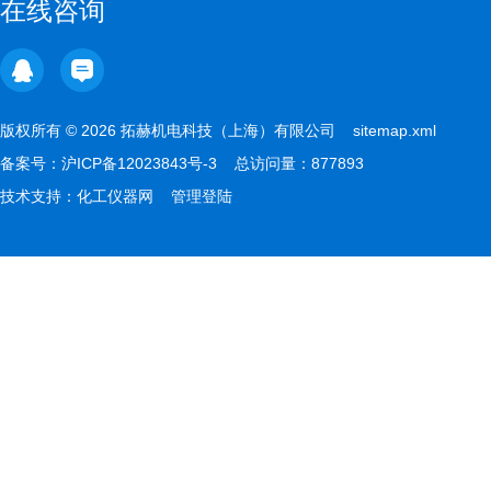
在线咨询
版权所有 © 2026 拓赫机电科技（上海）有限公司
sitemap.xml
备案号：
沪ICP备12023843号-3
总访问量：877893
技术支持：
化工仪器网
管理登陆