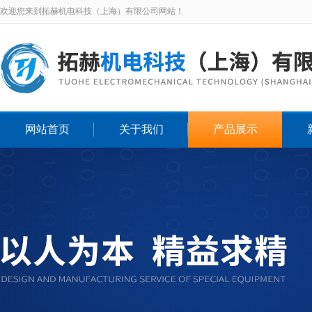
欢迎您来到拓赫机电科技（上海）有限公司网站！
网站首页
关于我们
产品展示