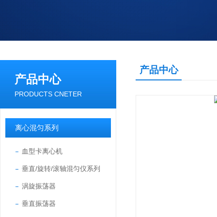
产品中心
产品中心
PRODUCTS CNETER
离心混匀系列
血型卡离心机
垂直/旋转/滚轴混匀仪系列
涡旋振荡器
垂直振荡器