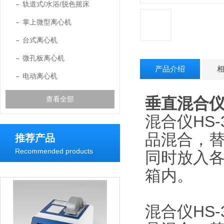
轨道式/水浴/脱色摇床
掌上微型离心机
台式离心机
微孔板离心机
产品介绍
电动离心机
垂直混合
查看全部
混合仪HS
品混合，
推荐产品
Recommended products
同时放入各
箱内。
混合仪HS