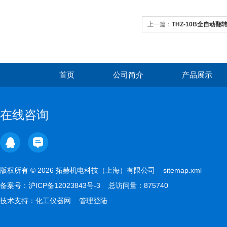
上一篇：
THZ-10B全自动翻
首页
公司简介
产品展示
在线咨询
版权所有 © 2026 拓赫机电科技（上海）有限公司
sitemap.xml
备案号：
沪ICP备12023843号-3
总访问量：875740
技术支持：
化工仪器网
管理登陆