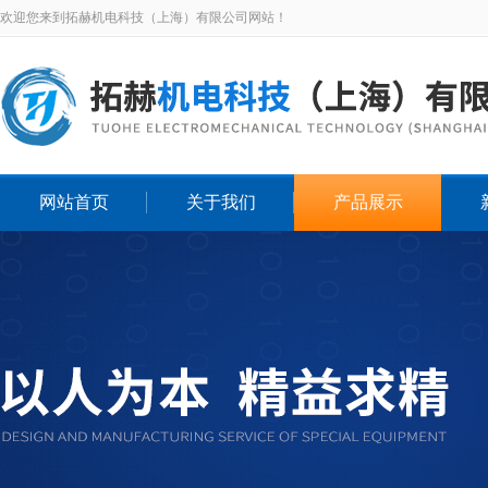
欢迎您来到拓赫机电科技（上海）有限公司网站！
网站首页
关于我们
产品展示