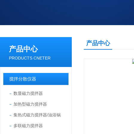
产品中心
产品中心
PRODUCTS CNETER
搅拌分散仪器
数显磁力搅拌器
加热型磁力搅拌器
集热式磁力搅拌器/油浴锅
多联磁力搅拌器