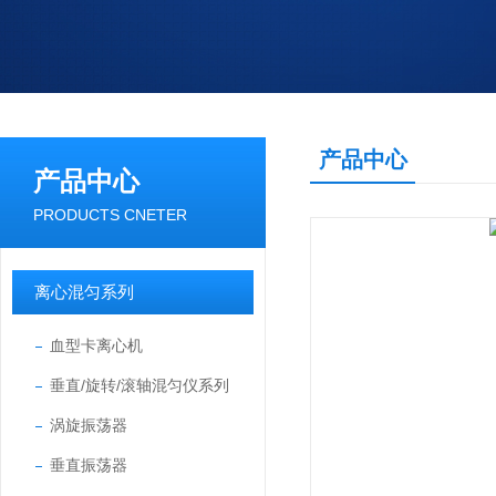
产品中心
产品中心
PRODUCTS CNETER
离心混匀系列
血型卡离心机
垂直/旋转/滚轴混匀仪系列
涡旋振荡器
垂直振荡器