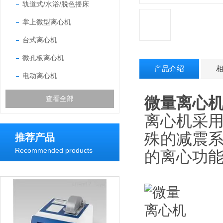
轨道式/水浴/脱色摇床
掌上微型离心机
台式离心机
微孔板离心机
产品介绍
电动离心机
微量离心
查看全部
离心机采
殊的减震
推荐产品
Recommended products
的离心功