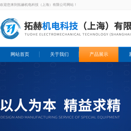
欢迎您来到拓赫机电科技（上海）有限公司网站！
网站首页
关于我们
产品展示