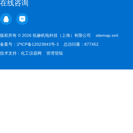
在线咨询
版权所有 © 2026 拓赫机电科技（上海）有限公司
sitemap.xml
备案号：
沪ICP备12023843号-3
总访问量：877452
技术支持：
化工仪器网
管理登陆