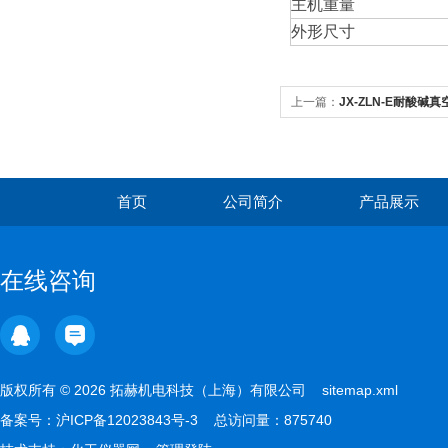
主机重量
外形尺寸
上一篇：
JX-ZLN-E耐酸碱
首页
公司简介
产品展示
在线咨询
版权所有 © 2026 拓赫机电科技（上海）有限公司
sitemap.xml
备案号：
沪ICP备12023843号-3
总访问量：875740