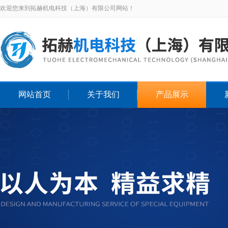
欢迎您来到拓赫机电科技（上海）有限公司网站！
网站首页
关于我们
产品展示