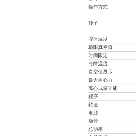
操作方式
转子
腔体温度
极限真空值
时间限定
冷阱温度
真空值显示
最大离心力
离心成像功能
程序
转速
电源
噪音
总功率