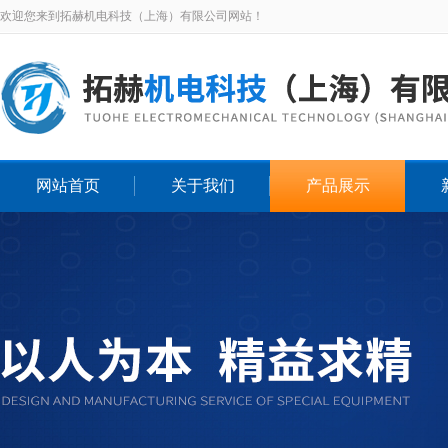
欢迎您来到拓赫机电科技（上海）有限公司网站！
网站首页
关于我们
产品展示