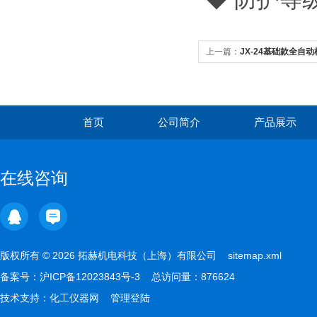
上一篇：
JX-24基础款全自
首页
公司简介
产品展示
在线咨询
版权所有 © 2026 拓赫机电科技（上海）有限公司
sitemap.xml
备案号：
沪ICP备12023843号-3
总访问量：876624
技术支持：
化工仪器网
管理登陆