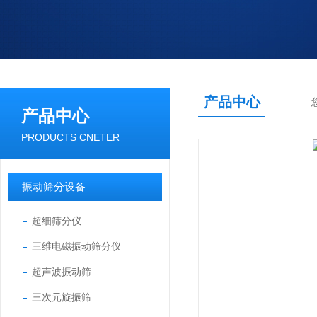
产品中心
产品中心
PRODUCTS CNETER
振动筛分设备
超细筛分仪
三维电磁振动筛分仪
超声波振动筛
三次元旋振筛