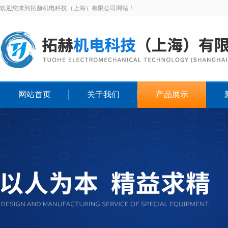
欢迎您来到拓赫机电科技（上海）有限公司网站！
网站首页
关于我们
产品展示