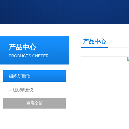
产品中心
产品中心
PRODUCTS CNETER
组织研磨仪
组织研磨仪
查看全部