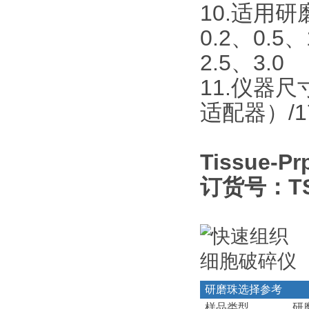
10.适用
0.2、0.5
2.5、3.0
11.仪器尺
适配器）/1
Tissue
订货号：TS
研磨珠选择参考
样品类型
研