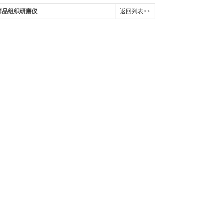
48多样品组织研磨仪
返回列表>>