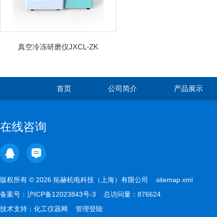
真空冷冻研磨仪JXCL-ZK
首页
公司简介
产品展示
在线咨询
版权所有 © 2026 拓赫机电科技（上海）有限公司
sitemap.xml
备案号：
沪ICP备12023843号-3
总访问量：876624
技术支持：
化工仪器网
管理登陆