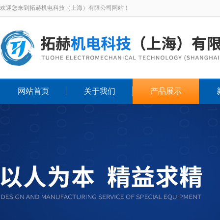
欢迎您来到拓赫机电科技（上海）有限公司网站！
网站首页
关于我们
产品展示