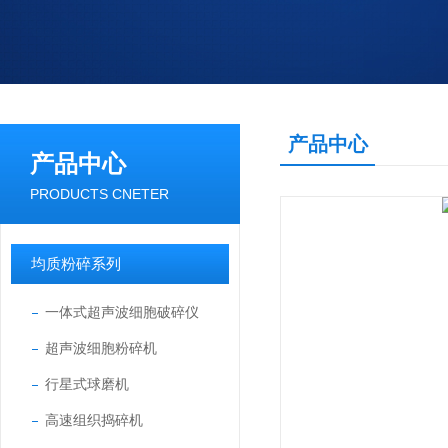
产品中心
产品中心
PRODUCTS CNETER
均质粉碎系列
一体式超声波细胞破碎仪
超声波细胞粉碎机
行星式球磨机
高速组织捣碎机