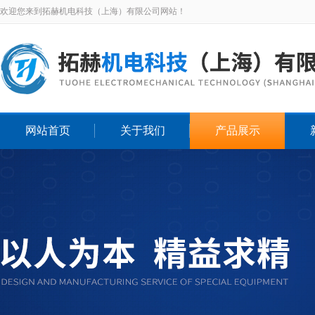
欢迎您来到拓赫机电科技（上海）有限公司网站！
网站首页
关于我们
产品展示