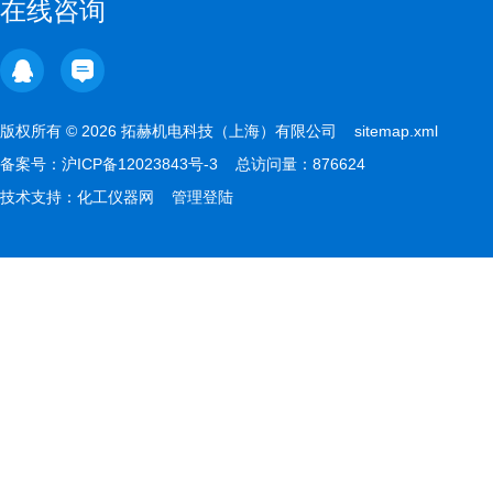
在线咨询
版权所有 © 2026 拓赫机电科技（上海）有限公司
sitemap.xml
备案号：
沪ICP备12023843号-3
总访问量：876624
技术支持：
化工仪器网
管理登陆