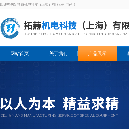
欢迎您来到拓赫机电科技（上海）有限公司网站！
网站首页
关于我们
产品展示