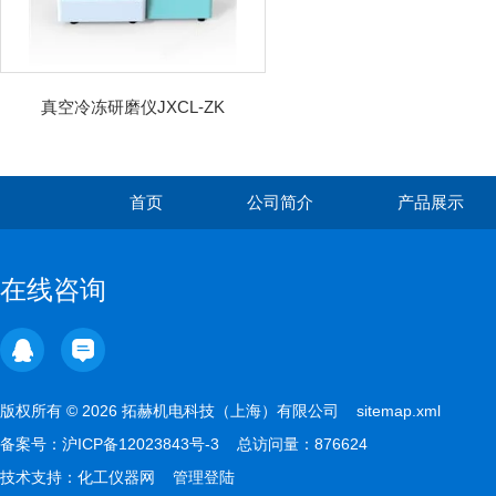
真空冷冻研磨仪JXCL-ZK
首页
公司简介
产品展示
在线咨询
版权所有 © 2026 拓赫机电科技（上海）有限公司
sitemap.xml
备案号：
沪ICP备12023843号-3
总访问量：876624
技术支持：
化工仪器网
管理登陆