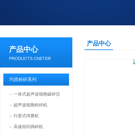
产品中心
产品中心
PRODUCTS CNETER
均质粉碎系列
一体式超声波细胞破碎仪
超声波细胞粉碎机
行星式球磨机
高速组织捣碎机