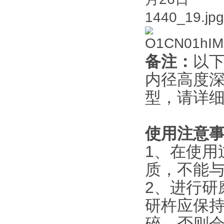
备注：
以
内径高度
型，请详
使用注意
1、在使用
质，不能与
2、进行研
研杵应保
碎，否则会