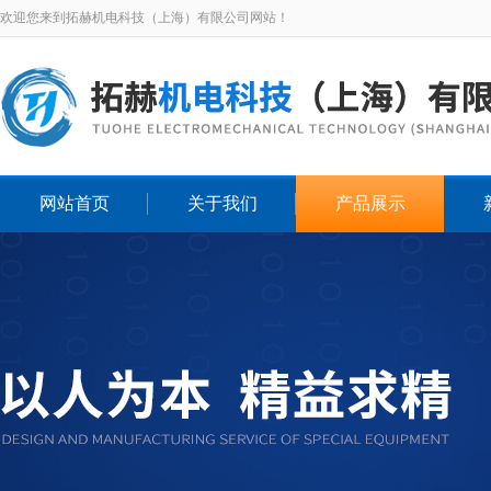
欢迎您来到拓赫机电科技（上海）有限公司网站！
网站首页
关于我们
产品展示