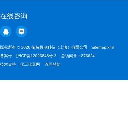
在线咨询
版权所有 © 2026 拓赫机电科技（上海）有限公司
sitemap.xml
备案号：
沪ICP备12023843号-3
总访问量：876624
技术支持：
化工仪器网
管理登陆