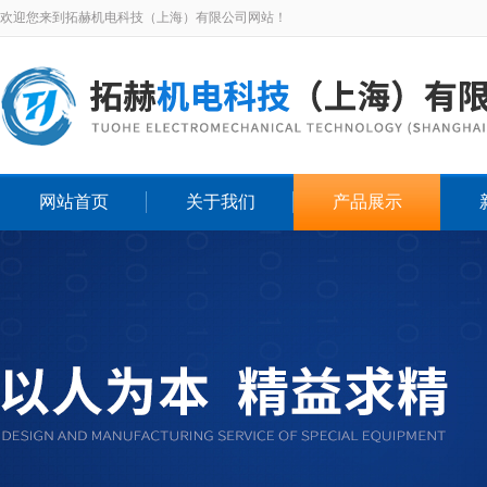
欢迎您来到拓赫机电科技（上海）有限公司网站！
网站首页
关于我们
产品展示