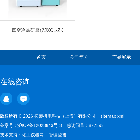
真空冷冻研磨仪JXCL-ZK
首页
公司简介
产品展示
在线咨询
版权所有 © 2026 拓赫机电科技（上海）有限公司
sitemap.xml
备案号：
沪ICP备12023843号-3
总访问量：877893
技术支持：
化工仪器网
管理登陆