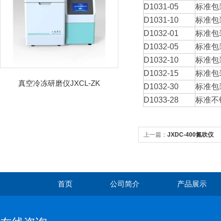
D1031-05
标准包装
D1031-10
标准包装
D1032-01
标准包装
D1032-05
标准包装
D1032-10
标准包装
D1032-15
标准包装
真空冷冻研磨仪JXCL-ZK
D1032-30
标准包装
D1033-28
标准不锈
上一篇：
JXDC-400氮吹仪
首页
公司简介
产品展示