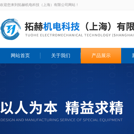
欢迎您来到拓赫机电科技（上海）有限公司网站！
网站首页
关于我们
产品展示