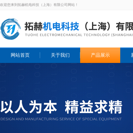
欢迎您来到拓赫机电科技（上海）有限公司网站！
网站首页
关于我们
产品展示