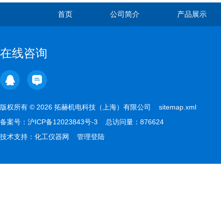
首页
公司简介
产品展示
在线咨询
版权所有 © 2026 拓赫机电科技（上海）有限公司
sitemap.xml
备案号：
沪ICP备12023843号-3
总访问量：876624
技术支持：
化工仪器网
管理登陆