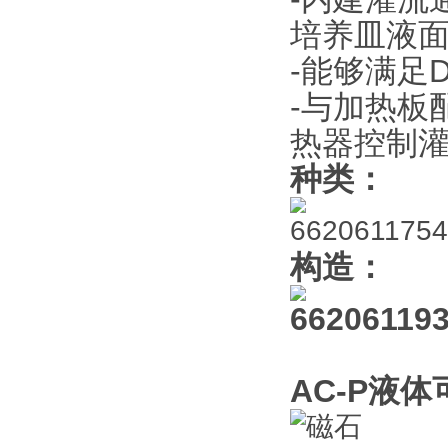
培养皿液
-能够满足
-与加热板
热器控制
种类：
构造：
AC-P液