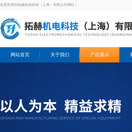
欢迎您来到拓赫机电科技（上海）有限公司网站！
网站首页
关于我们
产品展示