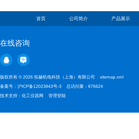
首页
公司简介
产品展示
在线咨询
版权所有 © 2026 拓赫机电科技（上海）有限公司
sitemap.xml
备案号：
沪ICP备12023843号-3
总访问量：876624
技术支持：
化工仪器网
管理登陆