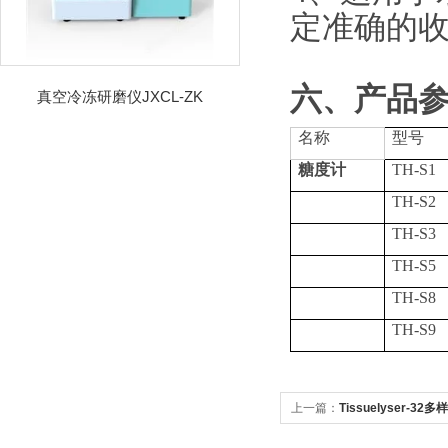
定准确的
六、产品
真空冷冻研磨仪JXCL-ZK
名称
型号
糖度计
TH-S1
TH-S2
TH-S3
TH-S5
TH-S8
TH-S9
上一篇：
Tissuelyser-3