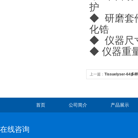
护
◆ 研磨套
化锆
◆ 仪器尺寸
◆ 仪器重
上一篇：
Tissuelyser-6
首页
公司简介
产品展示
在线咨询