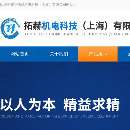
欢迎您来到拓赫机电科技（上海）有限公司网站！
网站首页
关于我们
产品展示