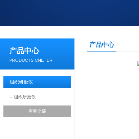
产品中心
产品中心
PRODUCTS CNETER
组织研磨仪
组织研磨仪
查看全部