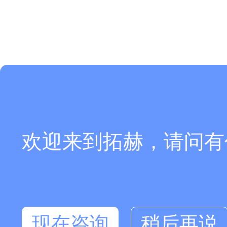
欢迎来到拓赫，请问有
现在咨询
稍后再说