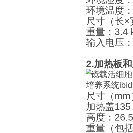
环境温度：+
尺寸（长×宽
重量：3.4 
输入电压：230
2.加热板
尺寸（mm）：
加热盖135 x 
高度：26.
重量（包括