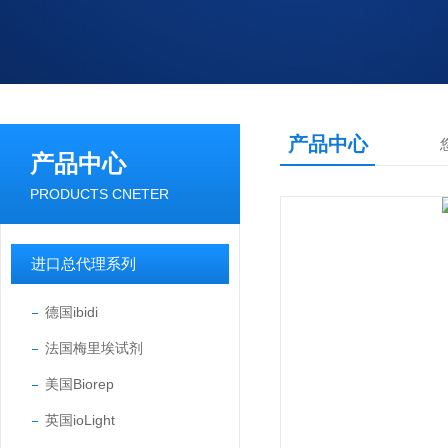
产品中心
产品中心
PRODUCTS CNETER
进口总代理系列
德国ibidi
法国梅里埃试剂
美国Biorep
英国ioLight