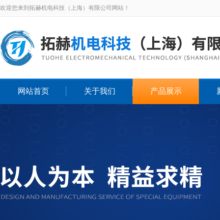
欢迎您来到拓赫机电科技（上海）有限公司网站！
网站首页
关于我们
产品展示