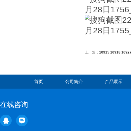
上一篇：
10915 10918 10
ibidi
首页
公司简介
产品展示
在线咨询