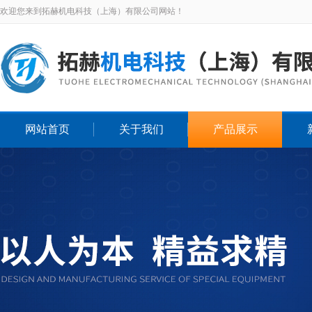
欢迎您来到拓赫机电科技（上海）有限公司网站！
网站首页
关于我们
产品展示