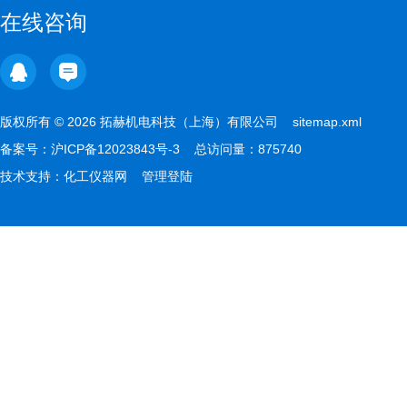
在线咨询
版权所有 © 2026 拓赫机电科技（上海）有限公司
sitemap.xml
备案号：
沪ICP备12023843号-3
总访问量：875740
技术支持：
化工仪器网
管理登陆