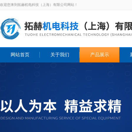
欢迎您来到拓赫机电科技（上海）有限公司网站！
网站首页
关于我们
产品展示