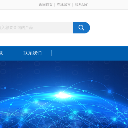
返回首页
|
在线留言
|
联系我们
载
联系我们