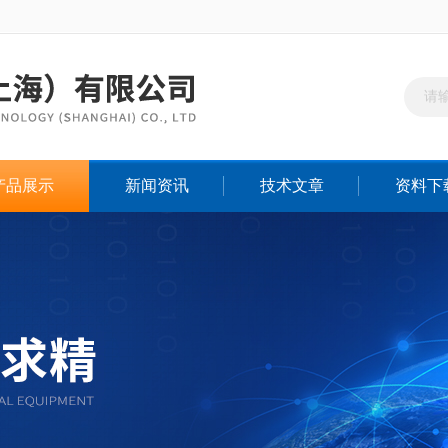
产品展示
新闻资讯
技术文章
资料下