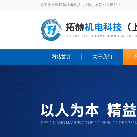
欢迎您来到拓赫机电科技（上海）有限公司网站！
网站首页
关于我们