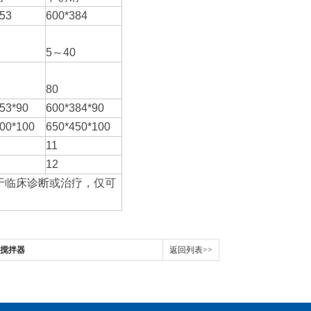
53
600*384
5～40
80
53*90
600*384*90
00*100
650*450*100
11
12
于临床诊断或治疗，仅可
力搅拌器
返回列表>>