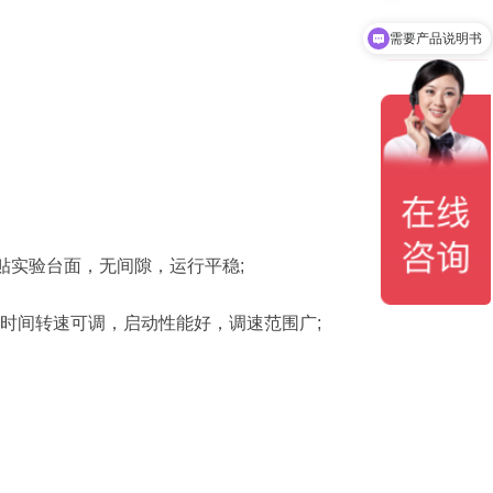
需要产品说明书
紧贴实验台面，无间隙，运行平稳;
，时间转速可调，启动性能好，调速范围广;