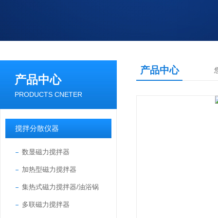
产品中心
产品中心
PRODUCTS CNETER
搅拌分散仪器
数显磁力搅拌器
加热型磁力搅拌器
集热式磁力搅拌器/油浴锅
多联磁力搅拌器