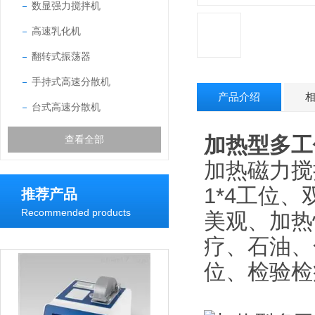
数显强力搅拌机
高速乳化机
翻转式振荡器
手持式高速分散机
产品介绍
台式高速分散机
加热型多工位
查看全部
加热磁力搅
1*4工位
推荐产品
Recommended products
美观、加热
疗、石油、
位、检验检