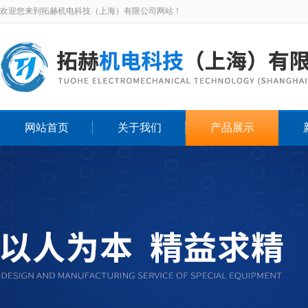
欢迎您来到拓赫机电科技（上海）有限公司网站！
网站首页
关于我们
产品展示