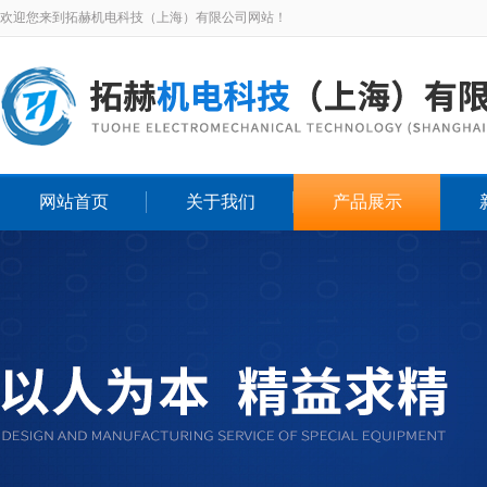
欢迎您来到拓赫机电科技（上海）有限公司网站！
网站首页
关于我们
产品展示