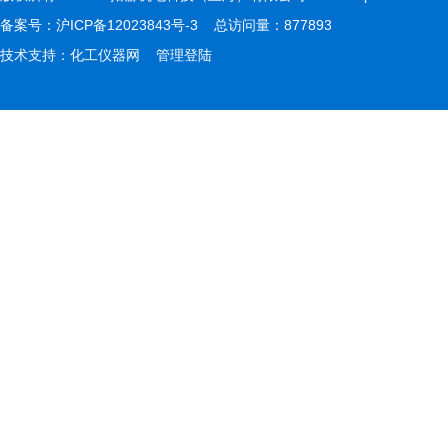
备案号：
沪ICP备12023843号-3
总访问量：877893
技术支持：
化工仪器网
管理登陆