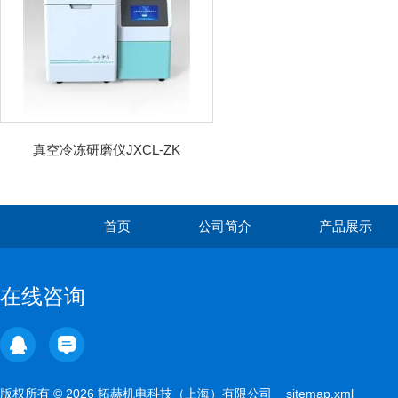
真空冷冻研磨仪JXCL-ZK
首页
公司简介
产品展示
在线咨询
版权所有 © 2026 拓赫机电科技（上海）有限公司
sitemap.xml