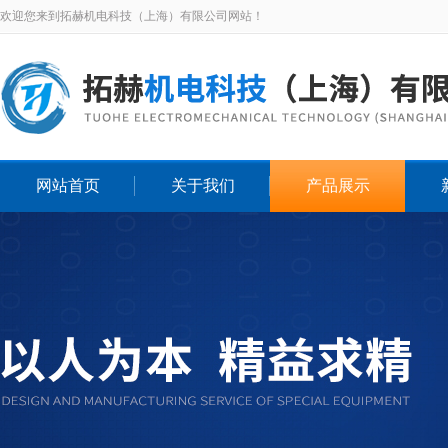
欢迎您来到拓赫机电科技（上海）有限公司网站！
网站首页
关于我们
产品展示