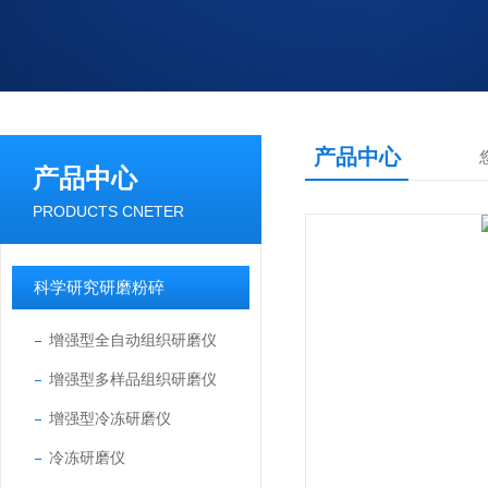
产品中心
产品中心
PRODUCTS CNETER
科学研究研磨粉碎
增强型全自动组织研磨仪
增强型多样品组织研磨仪
增强型冷冻研磨仪
冷冻研磨仪