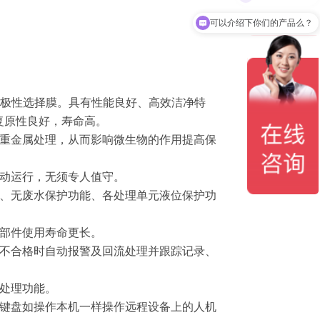
可以介绍下你们的产品么？
废水极性选择膜。具有性能良好、高效洁净特
复原性良好，寿命高。
害重金属处理，从而影响微生物的作用提高保
自动运行，无须专人值守。
能、无废水保护功能、各处理单元液位保护功
，部件使用寿命更长。
质不合格时自动报警及回流处理并跟踪记录、
处理功能。
标键盘如操作本机一样操作远程设备上的人机