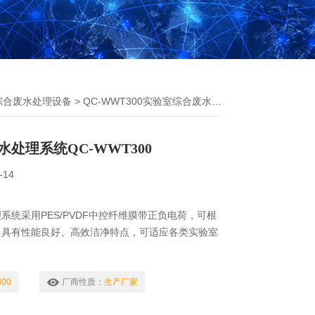
综合废水处理设备
> QC-WWT300实验室综合废水处理系统
处理系统QC-WWT300
-14
系统采用PES/PVDF中控纤维膜带正负电荷，可根
。具有性能良好、高效洁净特点，可适应各类实验室
00
厂商性质：
生产厂家