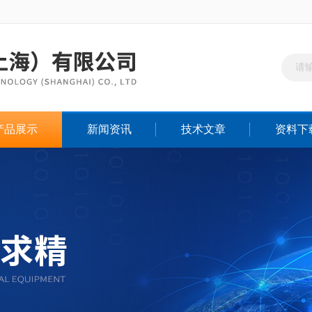
产品展示
新闻资讯
技术文章
资料下