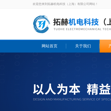
欢迎您来到拓赫机电科技（上海）有限公司网站！
网站首页
关于我们