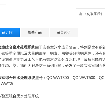
QQ联系我们：2
产品介绍
相关产品
留言询价
验室综合废水处理系统
由于实验室污水成分复杂，特别是含有的
、锰等重金属以及大量的细菌、病毒、虫卵等致病病原体，还有
的设施处理能力及工艺不能有效对这部分废水处理，最后只能排
成生态污染。我司为解决这一系列问题，研发了一款实验室综合
验室综合废水处理系统
型号：QC-WWT300、QC-WWT500、QC-
-WWT3t