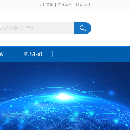
返回首页
|
在线留言
|
联系我们
载
联系我们