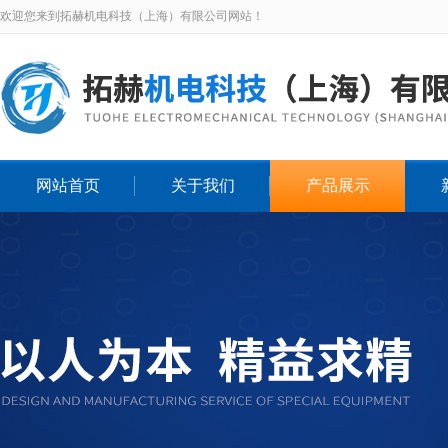
欢迎您来到拓赫机电科技（上海）有限公司网站！
网站首页
关于我们
产品展示