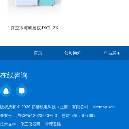
真空冷冻研磨仪JXCL-ZK
首页
公司简介
产品展示
在线咨询
版权所有 © 2026 拓赫机电科技（上海）有限公司
sitemap.xml
备案号：
沪ICP备12023843号-3
总访问量：877893
技术支持：
化工仪器网
管理登陆