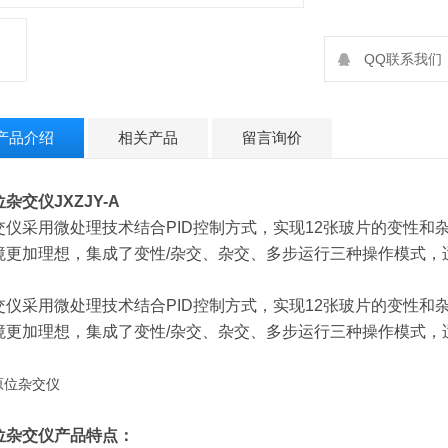
QQ联系我们：2
产品介绍
相关产品
留言询价
位杂交仪
JXZJY-A
交仪采用微处理技术结合PID控制方式，实现12张玻片的变性
境更加理想，集成了变性/杂交、杂交、多步运行三种操作模式，
交仪采用微处理技术结合PID控制方式，实现12张玻片的变性
境更加理想，集成了变性/杂交、杂交、多步运行三种操作模式，
位杂交仪
产品特点：