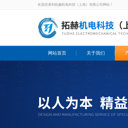
欢迎您来到拓赫机电科技（上海）有限公司网站！
网站首页
关于我们