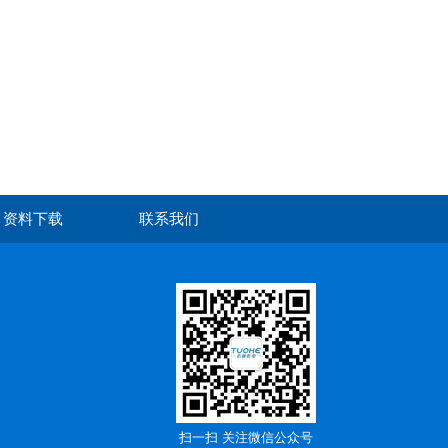
资料下载
联系我们
扫一扫 关注微信公众号