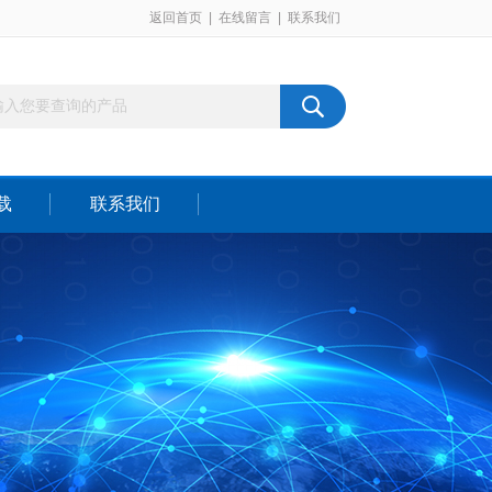
返回首页
|
在线留言
|
联系我们
载
联系我们