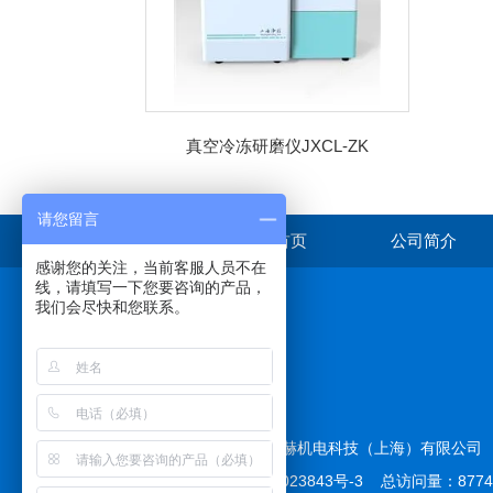
真空冷冻研磨仪JXCL-ZK
请您留言
首页
公司简介
感谢您的关注，当前客服人员不在
线，请填写一下您要咨询的产品，
我们会尽快和您联系。
在线咨询
版权所有 © 2026 拓赫机电科技（上海）有限公
备案号：
沪ICP备12023843号-3
总访问量：877