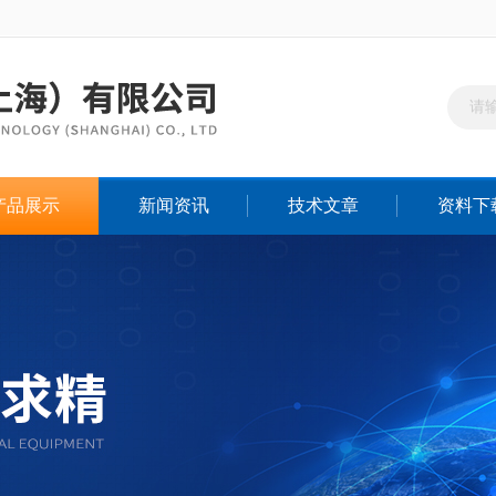
产品展示
新闻资讯
技术文章
资料下