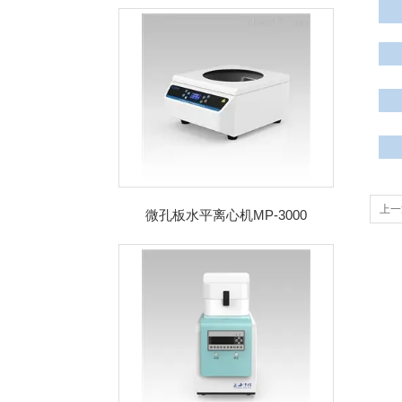
上一
微孔板水平离心机MP-3000