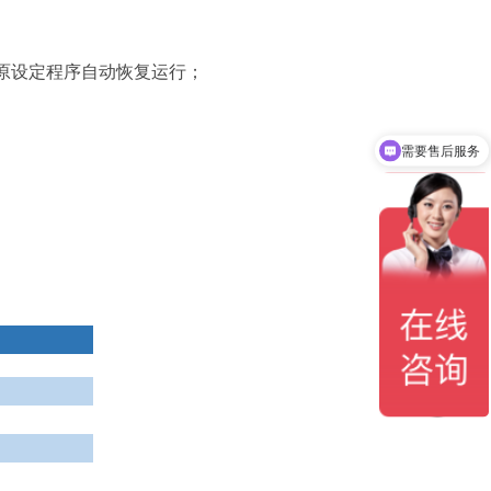
原设定程序自动恢复运行；
需要售后服务