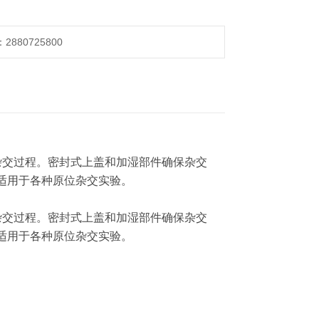
880725800
和杂交过程。密封式上盖和加湿部件确保杂交
适用于各种原位杂交实验。
和杂交过程。密封式上盖和加湿部件确保杂交
适用于各种原位杂交实验。