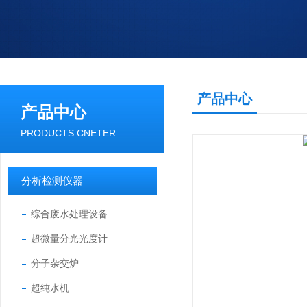
产品中心
产品中心
PRODUCTS CNETER
分析检测仪器
综合废水处理设备
超微量分光光度计
分子杂交炉
超纯水机