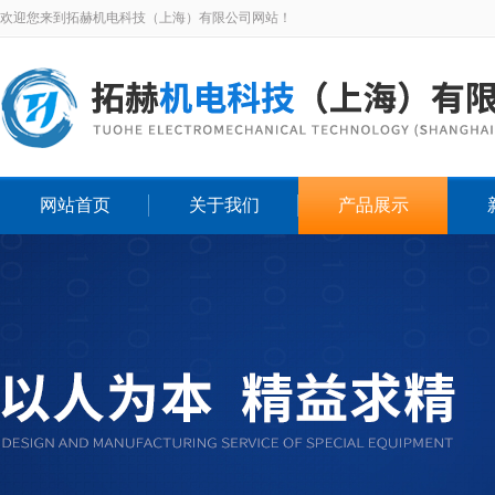
欢迎您来到拓赫机电科技（上海）有限公司网站！
网站首页
关于我们
产品展示