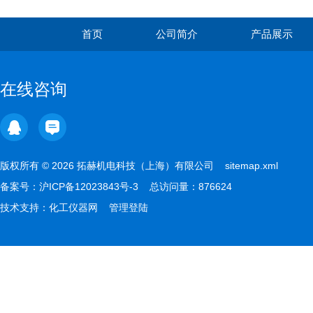
首页
公司简介
产品展示
在线咨询
版权所有 © 2026 拓赫机电科技（上海）有限公司
sitemap.xml
备案号：
沪ICP备12023843号-3
总访问量：876624
技术支持：
化工仪器网
管理登陆