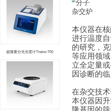
本仪器在核
进行温度自
的研究，克
超微量分光光度计Tnano-700
等应用领域
立全定量或
因诊断的临
在杂交技术
本仪器因升
隆基因的筛