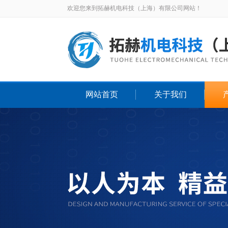
欢迎您来到拓赫机电科技（上海）有限公司网站！
网站首页
关于我们