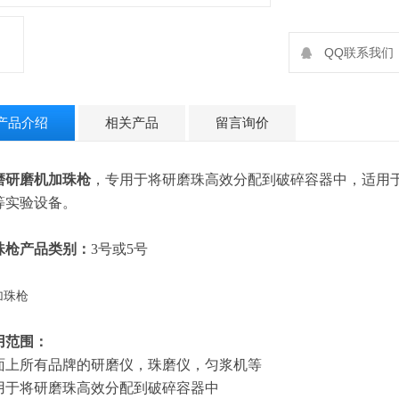
QQ联系我们：2
产品介绍
相关产品
留言询价
磨研磨机
加珠枪
，专用于将研磨珠高效分配到破碎容器中，适用
等实验设备。
珠枪
产品类别：
3号或5号
用范围：
面上所有品牌的研磨仪，珠磨仪，匀浆机等
用于将研磨珠高效分配到破碎容器中