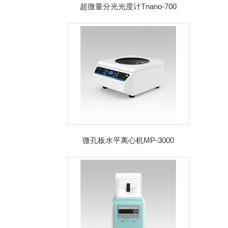
超微量分光光度计Tnano-700
微孔板水平离心机MP-3000