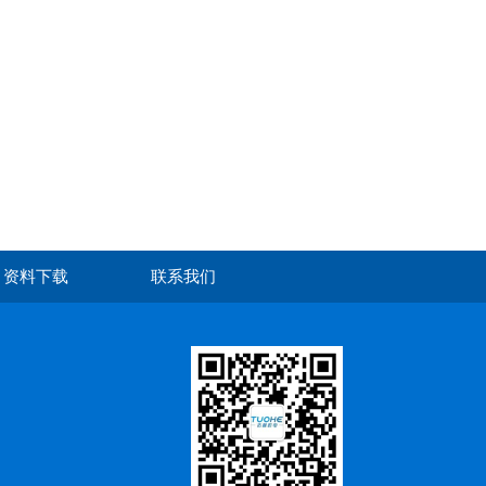
资料下载
联系我们