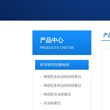
产
产品中心
PRODUCTS CNETER
科学研究研磨粉碎
增强型全自动组织研磨仪
增强型多样品组织研磨仪
增强型冷冻研磨仪
冷冻研磨仪