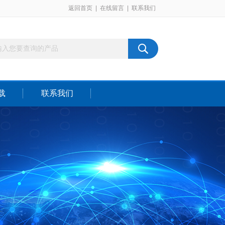
返回首页
|
在线留言
|
联系我们
载
联系我们