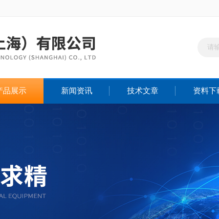
产品展示
新闻资讯
技术文章
资料下