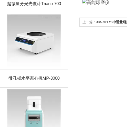
超微量分光光度计Tnano-700
上一篇：
XM-2017S中通量
微孔板水平离心机MP-3000