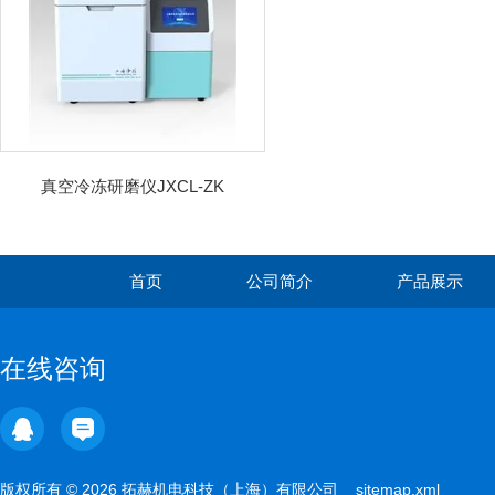
真空冷冻研磨仪JXCL-ZK
首页
公司简介
产品展示
在线咨询
版权所有 © 2026 拓赫机电科技（上海）有限公司
sitemap.xml