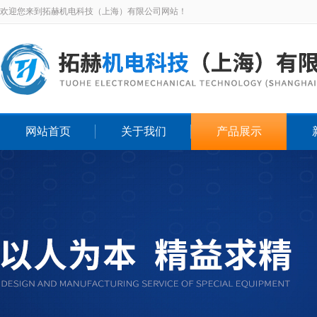
欢迎您来到拓赫机电科技（上海）有限公司网站！
网站首页
关于我们
产品展示