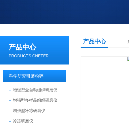
产品中心
产品中心
PRODUCTS CNETER
科学研究研磨粉碎
增强型全自动组织研磨仪
增强型多样品组织研磨仪
增强型冷冻研磨仪
冷冻研磨仪