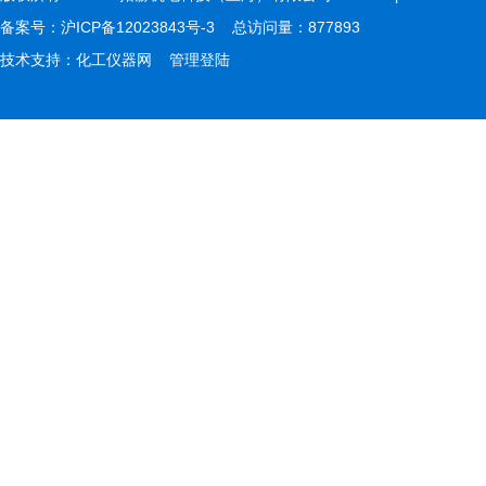
备案号：
沪ICP备12023843号-3
总访问量：877893
技术支持：
化工仪器网
管理登陆