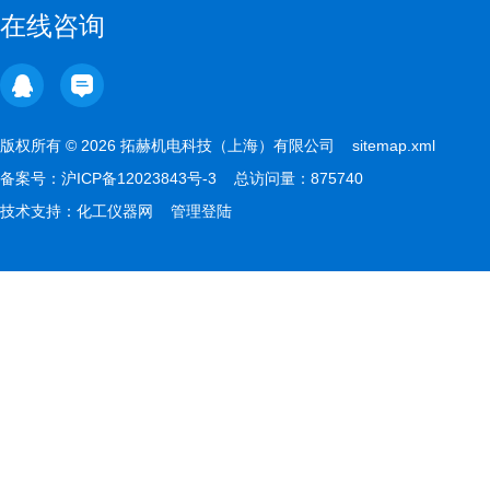
在线咨询
版权所有 © 2026 拓赫机电科技（上海）有限公司
sitemap.xml
备案号：
沪ICP备12023843号-3
总访问量：875740
技术支持：
化工仪器网
管理登陆