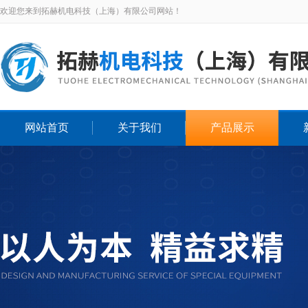
欢迎您来到拓赫机电科技（上海）有限公司网站！
网站首页
关于我们
产品展示