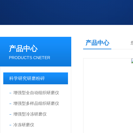
产品中心
产品中心
PRODUCTS CNETER
科学研究研磨粉碎
增强型全自动组织研磨仪
增强型多样品组织研磨仪
增强型冷冻研磨仪
冷冻研磨仪